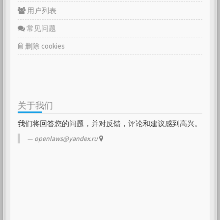
用户列表
常见问题
删除 cookies
关于我们
我们将回答您的问题，并对反馈，评论和建议感到高兴。
openlaws@yandex.ru