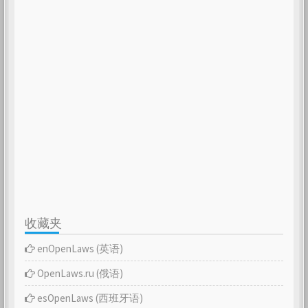
收藏夹
enOpenLaws (英语)
OpenLaws.ru (俄语)
esOpenLaws (西班牙语)