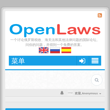
一个讨论俄罗斯税收、海关法和其他法律问题的国际论坛。
问你的问题，并得到一个免费的答案。
菜单
欢迎,
Anonymous