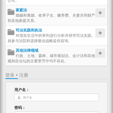
公司。
家庭法
婚姻和离婚、收养子女、赡养费、夫妻共同财产
和其他家庭关系。
司法实践和执法
对现实生活中的审判进行分析并研究司法实践。
就参与法院和选择最佳战略提供咨询。
其他法律领域
行政、土地、森林、城市规划法、会计法和其他
规则在论坛的主要章节中均不存在。
登录
•
注册
用户名：
密码：