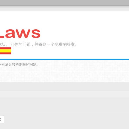
论坛。 问你的问题，并得到一个免费的答案。
率和满足转移期限的问题。
索