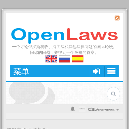
一个讨论俄罗斯税收、海关法和其他法律问题的国际论坛。
问你的问题，并得到一个免费的答案。
菜单
欢迎,
Anonymous