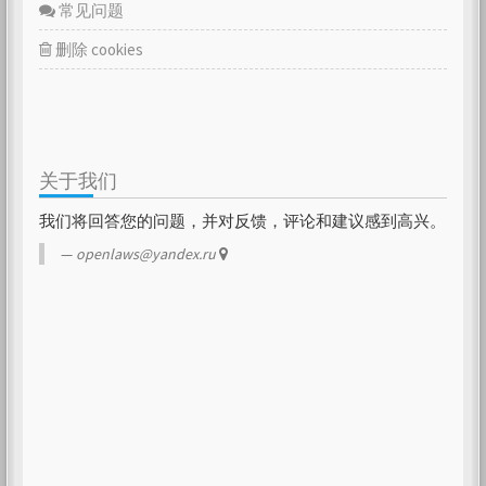
常见问题
删除 cookies
关于我们
我们将回答您的问题，并对反馈，评论和建议感到高兴。
openlaws@yandex.ru