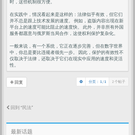
时，这些机制很方便。
在实践中，情况看起来是这样的：法律似乎有效，但它们
并不总是跟上技术发展的速度。 例如，盗版内容出现在新
平台上的速度可能比阻止的速度快。 此外，并非所有外国
服务都愿意与俄罗斯当局合作，这使权利保护复杂化。
一般来说，有一个系统，它正在逐步完善，但在数字世界
中，你总是要比违规者领先一步。 因此，保护的有效性不
仅取决于法律，还取决于它们在现实中应用的速度和灵活
性。
分页：
1
/
1
2 个帖子
回复
回到 “民法”
最新话题