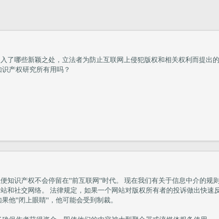
引入了哪些新颖之处，立法者为防止互联网上侵犯版权和相关权利而提出
知识产权研究所有用吗？
便知识产权不会停留在"前互联网"时代。 现在我们有关于信息中介的规
台，网站和社交网络。 法律规定，如果一个网站对版权所有者的投诉做出快速
果他"闭上眼睛"，他可能会受到制裁。