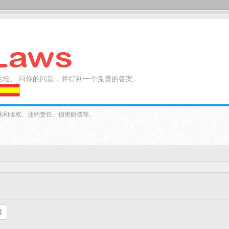
论坛。 问你的问题，并得到一个免费的答案。
法和版权、违约责任、损害赔偿等。
索