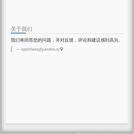
关于我们
我们将回答您的问题，并对反馈，评论和建议感到高兴。
openlaws@yandex.ru
- 所有显示的时间为
UTC+03:00
-