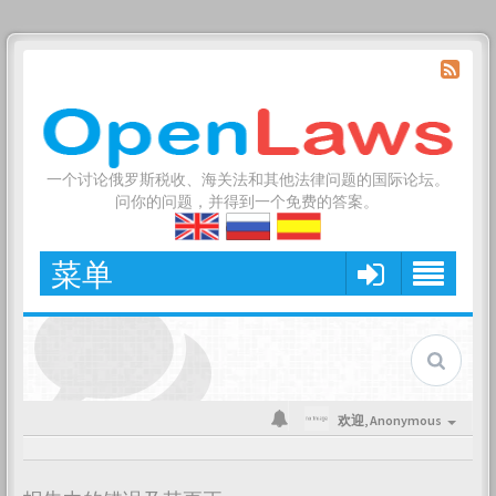
一个讨论俄罗斯税收、海关法和其他法律问题的国际论坛。
问你的问题，并得到一个免费的答案。
菜单
欢迎,
Anonymous