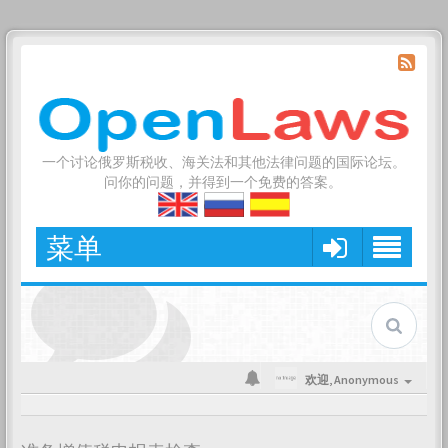
一个讨论俄罗斯税收、海关法和其他法律问题的国际论坛。
问你的问题，并得到一个免费的答案。
菜单
欢迎,
Anonymous