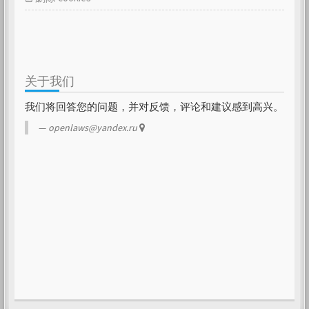
关于我们
我们将回答您的问题，并对反馈，评论和建议感到高兴。
openlaws@yandex.ru